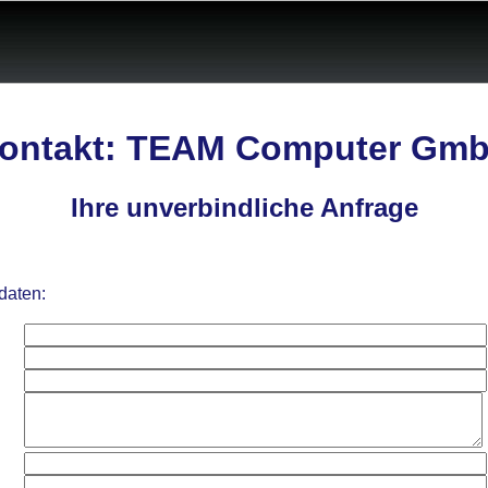
ontakt: TEAM Computer Gm
Ihre unverbindliche Anfrage
daten: