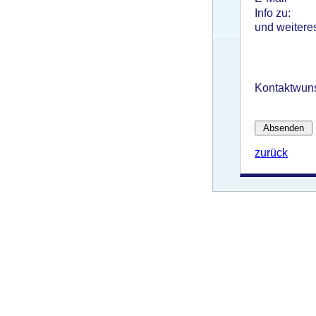
Info zu:
und weitere
Kontaktwun
zurück